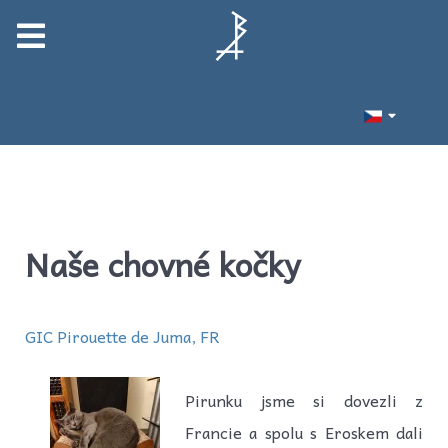
Naše chovné kočky
GIC Pirouette de Juma, FR
Pirunku jsme si dovezli z
Francie a spolu s Eroskem dali