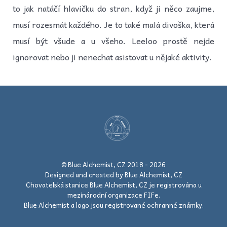
to jak natáčí hlavičku do stran, když ji něco zaujme,
musí rozesmát každého. Je to také malá divoška, která
musí být všude a u všeho. Leeloo prostě nejde
ignorovat nebo ji nenechat asistovat u nějaké aktivity.
© Blue Alchemist, CZ 2018 - 2026
Designed and created by Blue Alchemist, CZ
Chovatelská stanice Blue Alchemist, CZ je registrována u
mezinárodní organizace FIFe.
Blue Alchemist a logo jsou registrované ochranné známky.