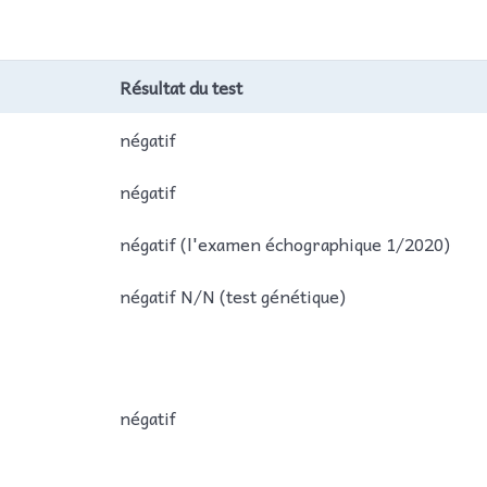
Résultat du test
négatif
négatif
négatif (l'examen échographique 1/2020)
négatif N/N (test génétique)
négatif