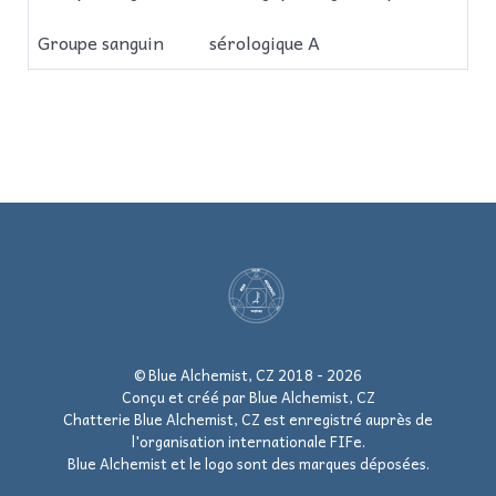
Groupe sanguin
sérologique A
© Blue Alchemist, CZ 2018 - 2026
Conçu et créé par Blue Alchemist, CZ
Chatterie Blue Alchemist, CZ est enregistré auprès de
l'organisation internationale FIFe.
Blue Alchemist et le logo sont des marques déposées.