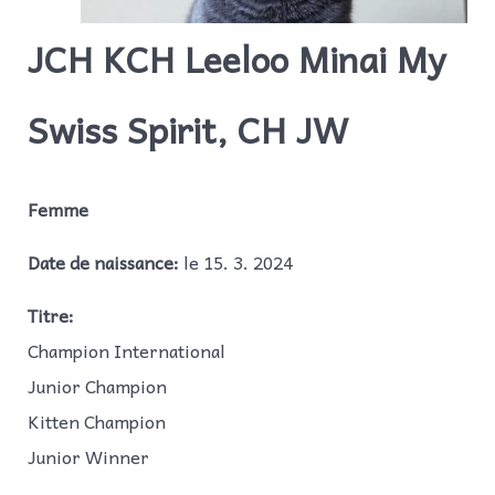
JCH KCH Leeloo Minai My
Swiss Spirit, CH JW
Femme
Date de naissance:
le 15. 3. 2024
Titre:
Champion International
Junior Champion
Kitten Champion
Junior Winner